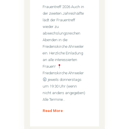
Frauentreff 2026 Auch in
der zweiten Jahreshälfte
lädt der Frauentreff
wieder zu
abwechslungsreichen
Abenden in die
Friedenskirche Ahrweiler
ein. Herzliche Einladung
an alle interessierten
Frauen!
Friedenskirche Ahrweiler
jeweils donnerstags
um 19:30 Uhr (wenn
nicht anders angegeben)
Alle Termine…
Read More