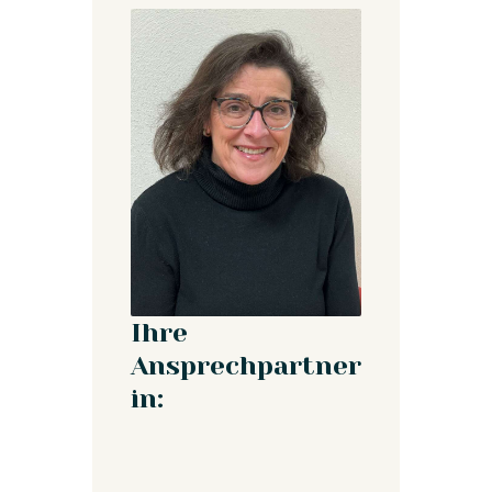
Ihre
Ansprechpartner
in: