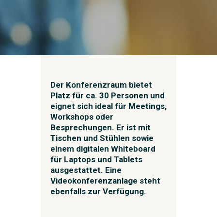
Der Konferenzraum bietet
Platz für ca.
30 Personen
und
eignet sich ideal für Meetings,
Workshops oder
Besprechungen. Er ist mit
Tischen und Stühlen sowie
einem digitalen Whiteboard
für Laptops und Tablets
ausgestattet. Eine
Videokonferenzanlage steht
ebenfalls zur Verfügung.