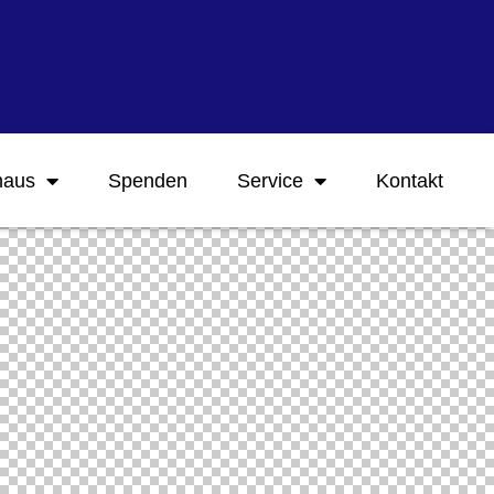
haus
Spenden
Service
Kontakt