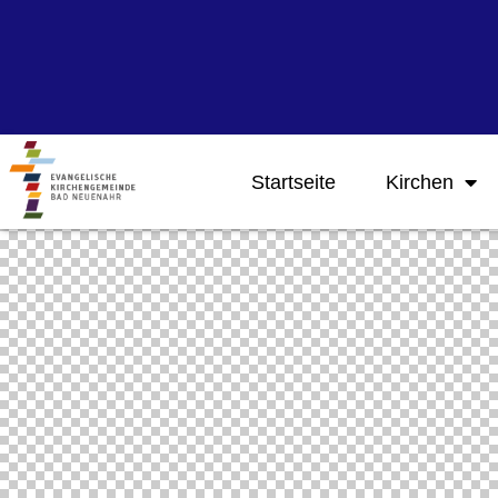
Startseite
Kirchen