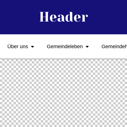
Header
Über uns
Gemeindeleben
Gemeinde