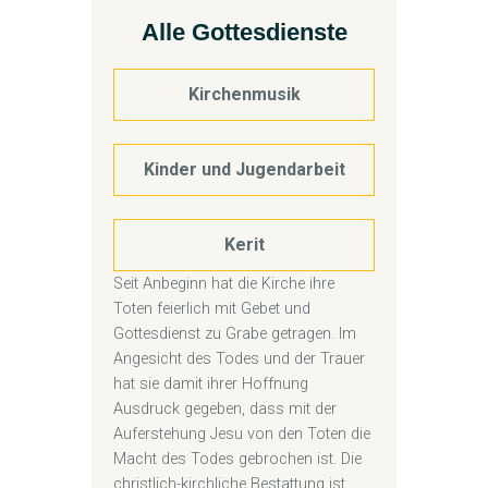
Alle Gottesdienste
Kirchenmusik
Kinder und Jugendarbeit
Kerit
Seit Anbeginn hat die Kirche ihre
Toten feierlich mit Gebet und
Gottesdienst zu Grabe getragen. Im
Angesicht des Todes und der Trauer
hat sie damit ihrer Hoffnung
Ausdruck gegeben, dass mit der
Auferstehung Jesu von den Toten die
Macht des Todes gebrochen ist. Die
christlich-kirchliche Bestattung ist