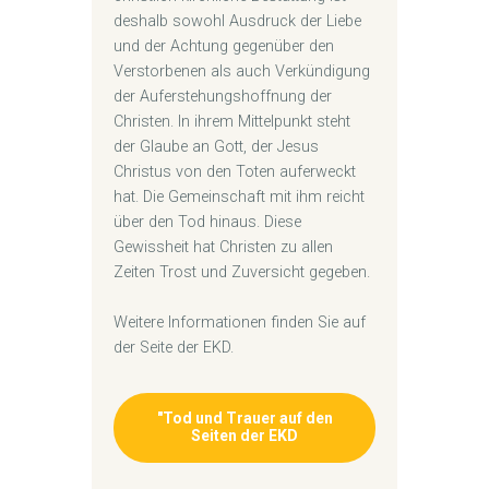
deshalb sowohl Ausdruck der Liebe
und der Achtung gegenüber den
Verstorbenen als auch Verkündigung
der Auferstehungshoffnung der
Christen. In ihrem Mittelpunkt steht
der Glaube an Gott, der Jesus
Christus von den Toten auferweckt
hat. Die Gemeinschaft mit ihm reicht
über den Tod hinaus. Diese
Gewissheit hat Christen zu allen
Zeiten Trost und Zuversicht gegeben.
Weitere Informationen finden Sie auf
der Seite der EKD.
"Tod und Trauer auf den
Seiten der EKD