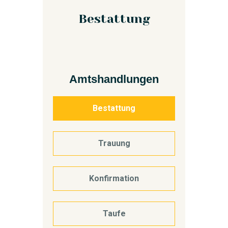
Bestattung
Amtshandlungen
Bestattung
Trauung
Konfirmation
Taufe