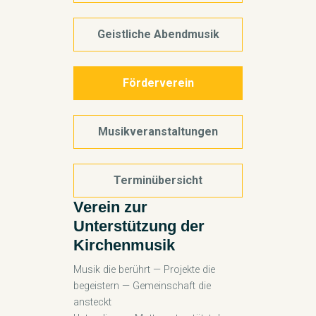
Geistliche Abendmusik
Förderverein
Musikveranstaltungen
Terminübersicht
Verein zur
Unterstützung der
Kirchenmusik
Musik die berührt — Projekte die
begeistern — Gemeinschaft die
ansteckt