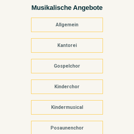
Musikalische Angebote
Allgemein
Kantorei
Gospelchor
Kinderchor
Kindermusical
Posaunenchor